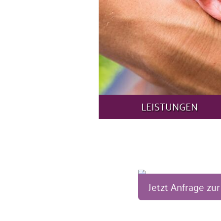
LEISTUNGEN
Jetzt Anfrage zu