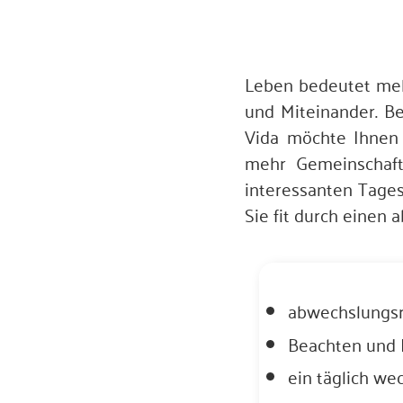
Leben bedeutet mehr
und Miteinander. Be
Vida möchte Ihnen 
mehr Gemeinschaft 
interessanten Tages
Sie fit durch einen 
abwechslungsr
Beachten und 
ein täglich w