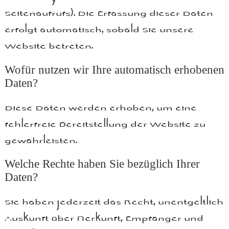
Seitenaufrufs). Die Erfassung dieser Daten
erfolgt automatisch, sobald Sie unsere
Website betreten.
Wofür nutzen wir Ihre automatisch erhobenen
Daten?
Diese Daten werden erhoben, um eine
fehlerfreie Bereitstellung der Website zu
gewährleisten.
Welche Rechte haben Sie bezüglich Ihrer
Daten?
Sie haben jederzeit das Recht, unentgeltlich
Auskunft über Herkunft, Empfänger und