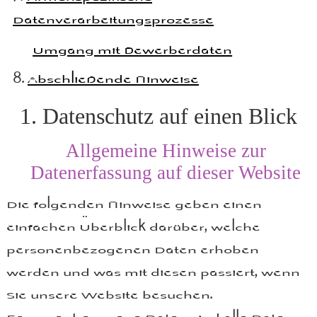
Datenverarbeitungsprozesse
Umgang mit Bewerberdaten
Abschließende Hinweise
1. Datenschutz auf einen Blick
Allgemeine Hinweise zur
Datenerfassung auf dieser Website
Die folgenden Hinweise geben einen
einfachen Überblick darüber, welche
personenbezogenen Daten erhoben
werden und was mit diesen passiert, wenn
Sie unsere Website besuchen.
Personenbezogene Daten sind alle Daten,