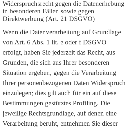
Widerspruchsrecht gegen die Datenerhebung
in besonderen Fällen sowie gegen
Direktwerbung (Art. 21 DSGVO)
Wenn die Datenverarbeitung auf Grundlage
von Art. 6 Abs. 1 lit. e oder f DSGVO
erfolgt, haben Sie jederzeit das Recht, aus
Gründen, die sich aus Ihrer besonderen
Situation ergeben, gegen die Verarbeitung
Ihrer personenbezogenen Daten Widerspruch
einzulegen; dies gilt auch für ein auf diese
Bestimmungen gestütztes Profiling. Die
jeweilige Rechtsgrundlage, auf denen eine
Verarbeitung beruht, entnehmen Sie dieser