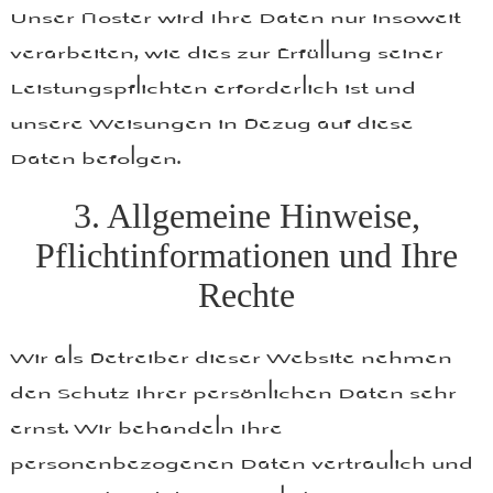
Unser Hoster wird Ihre Daten nur insoweit
verarbeiten, wie dies zur Erfüllung seiner
Leistungspflichten erforderlich ist und
unsere Weisungen in Bezug auf diese
Daten befolgen.
3. Allgemeine Hinweise,
Pflichtinformationen und Ihre
Rechte
Wir als Betreiber dieser Website nehmen
den Schutz Ihrer persönlichen Daten sehr
ernst. Wir behandeln Ihre
personenbezogenen Daten vertraulich und
entsprechend der gesetzlichen