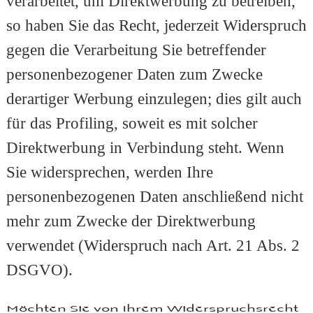
verarbeitet, um Direktwerbung zu betreiben,
so haben Sie das Recht, jederzeit Widerspruch
gegen die Verarbeitung Sie betreffender
personenbezogener Daten zum Zwecke
derartiger Werbung einzulegen; dies gilt auch
für das Profiling, soweit es mit solcher
Direktwerbung in Verbindung steht. Wenn
Sie widersprechen, werden Ihre
personenbezogenen Daten anschließend nicht
mehr zum Zwecke der Direktwerbung
verwendet (Widerspruch nach Art. 21 Abs. 2
DSGVO).
Möchten Sie von Ihrem Widerspruchsrecht