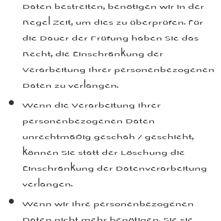
Daten bestreiten, benötigen wir in der
Regel Zeit, um dies zu überprüfen. Für
die Dauer der Prüfung haben Sie das
Recht, die Einschränkung der
Verarbeitung Ihrer personenbezogenen
Daten zu verlangen.
Wenn die Verarbeitung Ihrer
personenbezogenen Daten
unrechtmäßig geschah / geschieht,
können Sie statt der Löschung die
Einschränkung der Datenverarbeitung
verlangen.
Wenn wir Ihre personenbezogenen
Daten nicht mehr benötigen, Sie sie