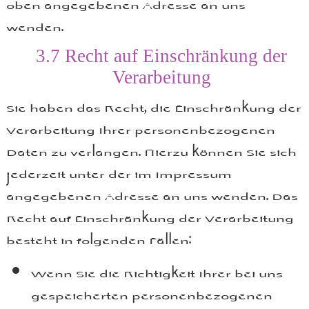
oben angegebenen Adresse an uns
wenden.
3.7
Recht auf Einschränkung der
Verarbeitung
Sie haben das Recht, die Einschränkung der
Verarbeitung Ihrer personenbezogenen
Daten zu verlangen. Hierzu können Sie sich
jederzeit unter der im Impressum
angegebenen Adresse an uns wenden. Das
Recht auf Einschränkung der Verarbeitung
besteht in folgenden Fällen:
Wenn Sie die Richtigkeit Ihrer bei uns
gespeicherten personenbezogenen