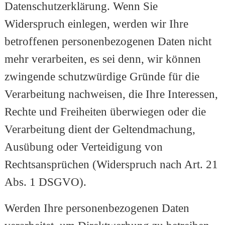
Datenschutzerklärung. Wenn Sie
Widerspruch einlegen, werden wir Ihre
betroffenen personenbezogenen Daten nicht
mehr verarbeiten, es sei denn, wir können
zwingende schutzwürdige Gründe für die
Verarbeitung nachweisen, die Ihre Interessen,
Rechte und Freiheiten überwiegen oder die
Verarbeitung dient der Geltendmachung,
Ausübung oder Verteidigung von
Rechtsansprüchen (Widerspruch nach Art. 21
Abs. 1 DSGVO).
Werden Ihre personenbezogenen Daten