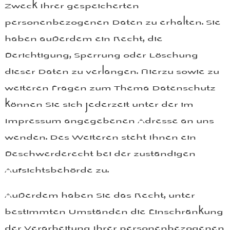
Zweck Ihrer gespeicherten
personenbezogenen Daten zu erhalten. Sie
haben außerdem ein Recht, die
Berichtigung, Sperrung oder Löschung
dieser Daten zu verlangen. Hierzu sowie zu
weiteren Fragen zum Thema Datenschutz
können Sie sich jederzeit unter der im
Impressum angegebenen Adresse an uns
wenden. Des Weiteren steht Ihnen ein
Beschwerderecht bei der zuständigen
Aufsichtsbehörde zu.
Außerdem haben Sie das Recht, unter
bestimmten Umständen die Einschränkung
der Verarbeitung Ihrer personenbezogenen