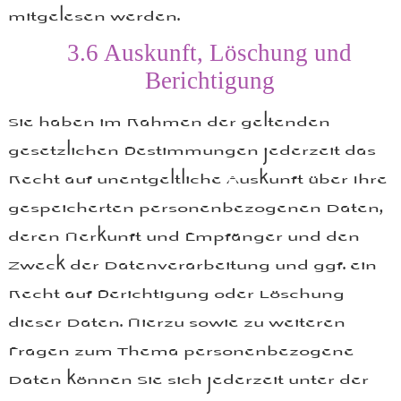
mitgelesen werden.
3.6
Auskunft, Löschung und
Berichtigung
Sie haben im Rahmen der geltenden
gesetzlichen Bestimmungen jederzeit das
Recht auf unentgeltliche Auskunft über Ihre
gespeicherten personenbezogenen Daten,
deren Herkunft und Empfänger und den
Zweck der Datenverarbeitung und ggf. ein
Recht auf Berichtigung oder Löschung
dieser Daten. Hierzu sowie zu weiteren
Fragen zum Thema personenbezogene
Daten können Sie sich jederzeit unter der