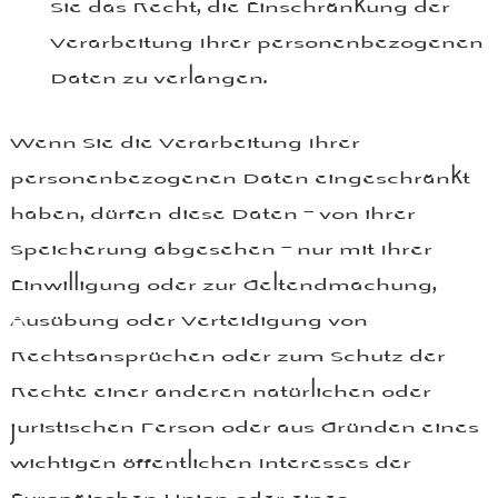
Sie das Recht, die Einschränkung der
Verarbeitung Ihrer personenbezogenen
Daten zu verlangen.
Wenn Sie die Verarbeitung Ihrer
personenbezogenen Daten eingeschränkt
haben, dürfen diese Daten – von ihrer
Speicherung abgesehen – nur mit Ihrer
Einwilligung oder zur Geltendmachung,
Ausübung oder Verteidigung von
Rechtsansprüchen oder zum Schutz der
Rechte einer anderen natürlichen oder
juristischen Person oder aus Gründen eines
wichtigen öffentlichen Interesses der
Europäischen Union oder eines