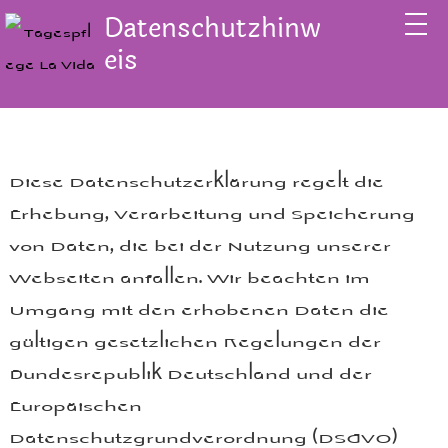
Datenschutzhinw
eis
Diese Datenschutzerklärung regelt die
Erhebung, Verarbeitung und Speicherung
von Daten, die bei der Nutzung unserer
Webseiten anfallen. Wir beachten im
Umgang mit den erhobenen Daten die
gültigen gesetzlichen Regelungen der
Bundesrepublik Deutschland und der
Europäischen
Datenschutzgrundverordnung (DSGVO)